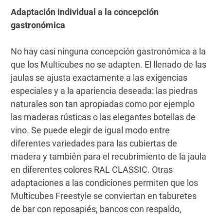
Adaptación individual a la concepción
gastronómica
No hay casi ninguna concepción gastronómica a la
que los Multicubes no se adapten. El llenado de las
jaulas se ajusta exactamente a las exigencias
especiales y a la apariencia deseada: las piedras
naturales son tan apropiadas como por ejemplo
las maderas rústicas o las elegantes botellas de
vino. Se puede elegir de igual modo entre
diferentes variedades para las cubiertas de
madera y también para el recubrimiento de la jaula
en diferentes colores RAL CLASSIC. Otras
adaptaciones a las condiciones permiten que los
Multicubes Freestyle se conviertan en taburetes
de bar con reposapiés, bancos con respaldo,