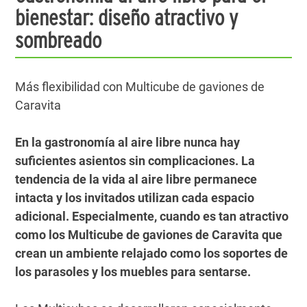
bienestar: diseño atractivo y
sombreado
Más flexibilidad con Multicube de gaviones de
Caravita
En la gastronomía al aire libre nunca hay
suficientes asientos sin complicaciones. La
tendencia de la vida al aire libre permanece
intacta y los invitados utilizan cada espacio
adicional. Especialmente, cuando es tan atractivo
como los Multicube de gaviones de Caravita que
crean un ambiente relajado como los soportes de
los parasoles y los muebles para sentarse.