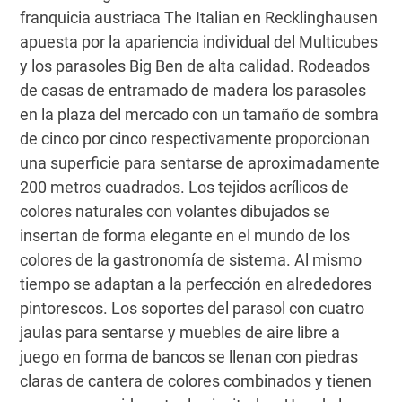
franquicia austriaca The Italian en Recklinghausen
apuesta por la apariencia individual del Multicubes
y los parasoles Big Ben de alta calidad. Rodeados
de casas de entramado de madera los parasoles
en la plaza del mercado con un tamaño de sombra
de cinco por cinco respectivamente proporcionan
una superficie para sentarse de aproximadamente
200 metros cuadrados. Los tejidos acrílicos de
colores naturales con volantes dibujados se
insertan de forma elegante en el mundo de los
colores de la gastronomía de sistema. Al mismo
tiempo se adaptan a la perfección en alrededores
pintorescos. Los soportes del parasol con cuatro
jaulas para sentarse y muebles de aire libre a
juego en forma de bancos se llenan con piedras
claras de cantera de colores combinados y tienen