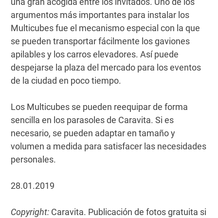
una gran acogida entre los invitados. Uno de los
argumentos más importantes para instalar los
Multicubes fue el mecanismo especial con la que
se pueden transportar fácilmente los gaviones
apilables y los carros elevadores. Así puede
despejarse la plaza del mercado para los eventos
de la ciudad en poco tiempo.
Los Multicubes se pueden reequipar de forma
sencilla en los parasoles de Caravita. Si es
necesario, se pueden adaptar en tamaño y
volumen a medida para satisfacer las necesidades
personales.
28.01.2019
Copyright:
Caravita. Publicación de fotos gratuita si