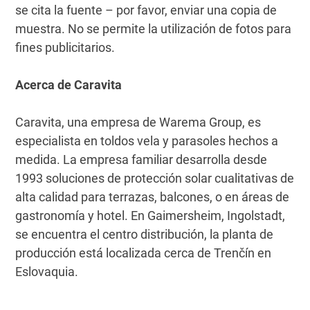
se cita la fuente – por favor, enviar una copia de
muestra. No se permite la utilización de fotos para
fines publicitarios.
Acerca de Caravita
Caravita, una empresa de Warema Group, es
especialista en toldos vela y parasoles hechos a
medida. La empresa familiar desarrolla desde
1993 soluciones de protección solar cualitativas de
alta calidad para terrazas, balcones, o en áreas de
gastronomía y hotel. En Gaimersheim, Ingolstadt,
se encuentra el centro distribución, la planta de
producción está localizada cerca de Trenčín en
Eslovaquia.