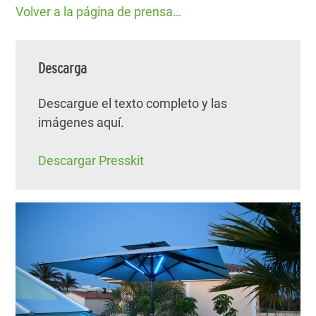
Volver a la página de prensa…
Descarga
Descargue el texto completo y las
imágenes aquí.
Descargar Presskit