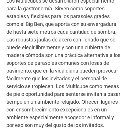
Los Multicubes se desarrollaron especialmente
para la gastronomía. Sirven como soportes
estables y flexibles para los parasoles grades
como el Big Ben, que aporta con su envergadura
de hasta siete metros cada cantidad de sombra.
Las robustas jaulas de acero con llenado que se
puede elegir libremente y con una cubierta de
madera cómoda son una práctica alternativa a los
soportes de parasoles comunes con losas de
pavimento, que en la vida diaria pueden provocar
fácilmente que los invitados y el personal de
servicio se tropiecen. Los Multicube como mesas
de pie o oportunidad para sentarse invitan a pasar
tiempo en un ambiente relajado. Ofrecen lugares
con ensombrecimiento excepcionales en un
ambiente especialmente acogedor e informal y
por eso son muy del gusto de los invitados.