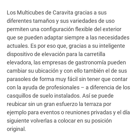
Los Multicubes de Caravita gracias a sus
diferentes tamaños y sus variedades de uso
permiten una configuración flexible del exterior
que se pueden adaptar siempre a las necesidades
actuales. Es por eso que, gracias a su inteligente
dispositivo de elevación para la carretilla
elevadora, las empresas de gastronomía pueden
cambiar su ubicación y con ello también el de sus
parasoles de forma muy fácil sin tener que contar
con la ayuda de profesionales – a diferencia de los
casquillos de suelo instalados. Así se puede
reubicar sin un gran esfuerzo la terraza por
ejemplo para eventos o reuniones privadas y el día
siguiente volverlas a colocar en su posición
original.