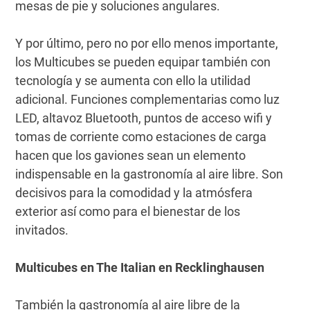
mesas de pie y soluciones angulares.
Y por último, pero no por ello menos importante,
los Multicubes se pueden equipar también con
tecnología y se aumenta con ello la utilidad
adicional. Funciones complementarias como luz
LED, altavoz Bluetooth, puntos de acceso wifi y
tomas de corriente como estaciones de carga
hacen que los gaviones sean un elemento
indispensable en la gastronomía al aire libre. Son
decisivos para la comodidad y la atmósfera
exterior así como para el bienestar de los
invitados.
Multicubes en The Italian en Recklinghausen
También la gastronomía al aire libre de la